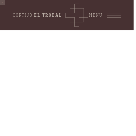
CORTIJO
EL TROBAL
MENU